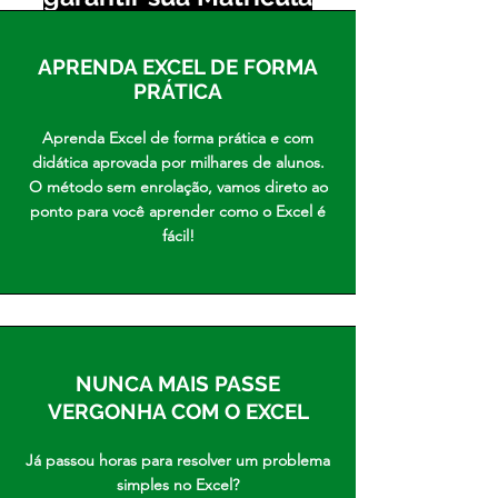
APRENDA EXCEL DE FORMA
PRÁTICA
Aprenda Excel de forma prática e com
didática aprovada por milhares de alunos.
O método sem enrolação, vamos direto ao
ponto para você aprender como o Excel é
fácil!
NUNCA MAIS PASSE
VERGONHA COM O EXCEL
Já passou horas para resolver um problema
simples no Excel?