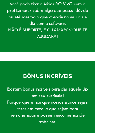
Você pode tirar dúvidas AO VIVO com o
prof Lamarck sobre algo que possui dúvida
ou até mesmo o que vivencia no seu dia a
dia com o software.
NÃO É SUPORTE, É O LAMARCK QUE TE
AJUDARÁ!
BÔNUS INCRÍVEIS
Existem bônus incríveis para dar aquele Up
em seu currículo!
Porque queremos que nossos alunos sejam
feras em Excel e que sejam bem
remunerados e possam escolher aonde
trabalhar!